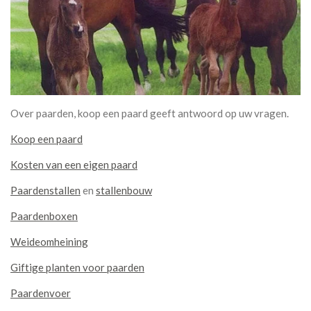
Over paarden, koop een paard geeft antwoord op uw vragen.
Koop een paard
Kosten van een eigen paard
Paardenstallen
en
stallenbouw
Paardenboxen
Weideomheining
Giftige planten voor paarden
Paardenvoer