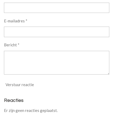
E-mailadres *
Bericht *
Verstuur reactie
Reacties
Er zijn geen reacties geplaatst.