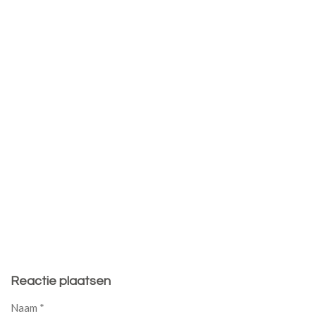
Reactie plaatsen
Naam *