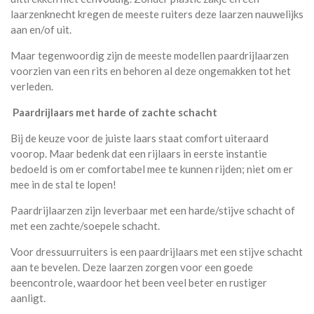
laarzenknecht kregen de meeste ruiters deze laarzen nauwelijks
aan en/of uit.
Maar tegenwoordig zijn de meeste modellen paardrijlaarzen
voorzien van een rits en behoren al deze ongemakken tot het
verleden.
Paardrijlaars met harde of zachte schacht
Bij de keuze voor de juiste laars staat comfort uiteraard
voorop. Maar bedenk dat een rijlaars in eerste instantie
bedoeld is om er comfortabel mee te kunnen rijden; niet om er
mee in de stal te lopen!
Paardrijlaarzen zijn leverbaar met een harde/stijve schacht of
met een zachte/soepele schacht.
Voor dressuurruiters is een paardrijlaars met een stijve schacht
aan te bevelen. Deze laarzen zorgen voor een goede
beencontrole, waardoor het been veel beter en rustiger
aanligt.