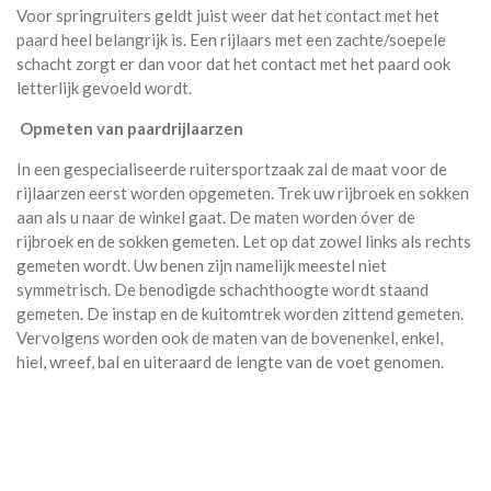
Voor springruiters geldt juist weer dat het contact met het
paard heel belangrijk is. Een rijlaars met een zachte/soepele
schacht zorgt er dan voor dat het contact met het paard ook
letterlijk gevoeld wordt.
Opmeten van paardrijlaarzen
In een gespecialiseerde ruitersportzaak zal de maat voor de
rijlaarzen eerst worden opgemeten. Trek uw rijbroek en sokken
aan als u naar de winkel gaat. De maten worden óver de
rijbroek en de sokken gemeten. Let op dat zowel links als rechts
gemeten wordt. Uw benen zijn namelijk meestel niet
symmetrisch. De benodigde schachthoogte wordt staand
gemeten. De instap en de kuitomtrek worden zittend gemeten.
Vervolgens worden ook de maten van de bovenenkel, enkel,
hiel, wreef, bal en uiteraard de lengte van de voet genomen.