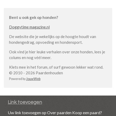
Bent u ook gek op honden?
Doggytime magazine.nl
De website die je wekelijks op de hoogte houdt van
hondengedrag, opvoeding en hondensport.
Ook vind je hier leuke verhalen over onze honden, lees je
colums en nog véél meer.
Klets mee in het forum, of surf gewoon lekker wat rond.
© 2010 - 2026 Paardenhouden
Powered by
JouwWeb
Link toevoegen
Uw link toevoegen op Over paarden Koop een paard?