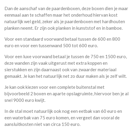
Dan de aanschaf van de paardenboxen, deze boxen dien je maar
eenmaal aan te schaffen maar het onderhoud hiervan kost
natuurlijk wel geld, zeker als je paardenboxen met hardhouten
planken neemt. Er zijn ook planken in kunststof en in bamboe.
Voor een standaard voorwand betaal tussen de 600 en 800
euro en voor een tussenwand 500 tot 600 euro.
Voor een luxe voorwand betaal je tussen de 750 en 1500 euro,
deze wanden zijn vaak uitgerust met extra koppen en
sierstukken en zijn daarnaast ook van zwaarder materiaal
gemaakt. Je kan het natuurlijk net zo duur maken als je zelf wilt.
Je kan ook kiezen voor een complete buitenstal met
bijvoorbeeld 2 boxen en aparte opslagruimte, hiervoor ben je al
snel 9000 euro kwijt.
In de stal moet natuurlijk ook nog een eetbak van 60 euro en
een waterbak van 75 euro komen, en vergeet dan vooral de
aansluitkosten niet van circa 150 euro.